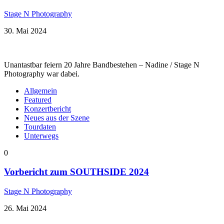
Stage N Photography
30. Mai 2024
Unantastbar feiern 20 Jahre Bandbestehen – Nadine / Stage N
Photography war dabei.
Allgemein
Featured
Konzertbericht
Neues aus der Szene
Tourdaten
Unterwegs
0
Vorbericht zum SOUTHSIDE 2024
Stage N Photography
26. Mai 2024