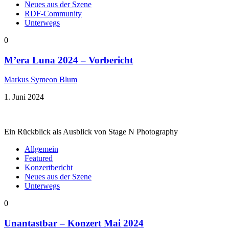
Neues aus der Szene
RDF-Community
Unterwegs
0
M’era Luna 2024 – Vorbericht
Markus Symeon Blum
1. Juni 2024
Ein Rückblick als Ausblick von Stage N Photography
Allgemein
Featured
Konzertbericht
Neues aus der Szene
Unterwegs
0
Unantastbar – Konzert Mai 2024