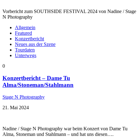
Vorbericht zum SOUTHSIDE FESTIVAL 2024 von Nadine / Stage
N Photography
Allgemein
Featured
Konzertbericht
Neues aus der Szene
Tourdaten
Unterwegs
0
Konzertbericht – Dame Tu
Alma/Stoneman/Stahlmann
Stage N Photography
21. Mai 2024
Nadine / Stage N Photography war beim Konzert von Dame Tu
Alma, Stoneman und Stahlmann – und hat uns diesen….