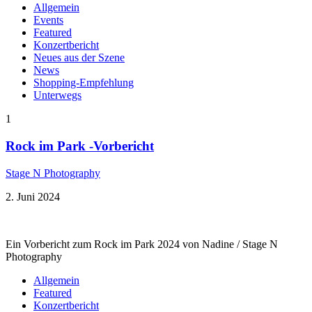
Allgemein
Events
Featured
Konzertbericht
Neues aus der Szene
News
Shopping-Empfehlung
Unterwegs
1
Rock im Park -Vorbericht
Stage N Photography
2. Juni 2024
Ein Vorbericht zum Rock im Park 2024 von Nadine / Stage N
Photography
Allgemein
Featured
Konzertbericht