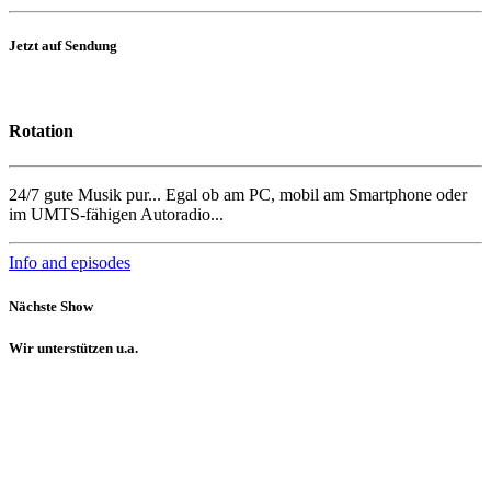
Jetzt auf Sendung
Rotation
24/7 gute Musik pur... Egal ob am PC, mobil am Smartphone oder
im UMTS-fähigen Autoradio...
Info and episodes
Nächste Show
Wir unterstützen u.a.