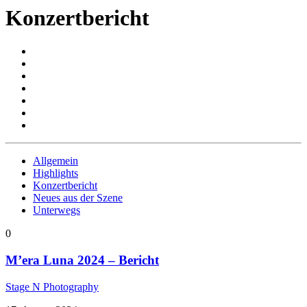
Konzertbericht
Allgemein
Highlights
Konzertbericht
Neues aus der Szene
Unterwegs
0
M’era Luna 2024 – Bericht
Stage N Photography