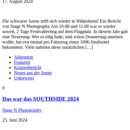
17. August 2024
Die schwarze Szene trifft sich wieder in Hildesheim! Ein Bericht
von Stage N Photography Am 10.08 und 11.08 war es wieder
soweit, 2 Tage Festivalfeeling auf dem Flugplatz. In diesem Jahr gab
eine Neuerung: Wer es eilig hatte, und schon Donnerstag anreisen
wollte, hat erst einmal pro Fahrzeug einen 100€-Strafzettel
bekommen. Viele nahmen diese zusätzlichen […]
Allgemein
Featured
Konzertbericht
Neues aus der Szene
Unterwegs
0
Das war das SOUTHSIDE 2024
Stage N Photography
25. Juni 2024