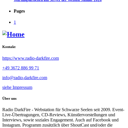
Pages
1
Kontakt
https://www.radio-darkfire.com
+49 3672 886 99 71
info@radio-darkfire.com
siehe Impressum
Über uns
Radio DarkFire - Webstation für Schwarze Seelen seit 2009. Event-
Live-Übertragungen, CD-Reviews, Künstlervorstellungen und
Interviews, sowie soziales Engagement. Auch auf Facebook und
Instagram. Programm zusätzlich über ShoutCast und/oder die