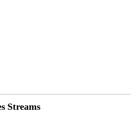
es Streams