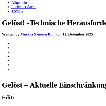
Allgemein
In eigener Sache
Technik
Gelöst! -Technische Herausfor
Written by
Markus Symeon Blum
on 13. Dezember 2025
Gelöst – Aktuelle Einschränkun
Edit: