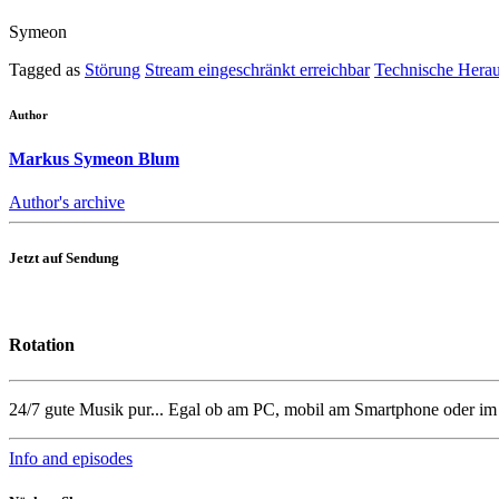
Symeon
Tagged as
Störung
Stream eingeschränkt erreichbar
Technische Herau
Author
Markus Symeon Blum
Author's archive
Jetzt auf Sendung
Rotation
24/7 gute Musik pur... Egal ob am PC, mobil am Smartphone oder i
Info and episodes