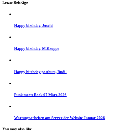
Letzte Beiträge
Happy birthday, Joschi
Happy birthday, M.Kruppe
Happy birthday posthum, Rudi!
Punk meets Rock 07 März 2026
Wartungsarbeiten am Server der Website Januar 2026
You may also like