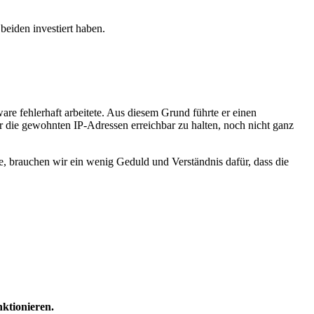
 beiden investiert haben.
are fehlerhaft arbeitete. Aus diesem Grund führte er einen
er die gewohnten IP-Adressen erreichbar zu halten, noch nicht ganz
, brauchen wir ein wenig Geduld und Verständnis dafür, dass die
ktionieren.