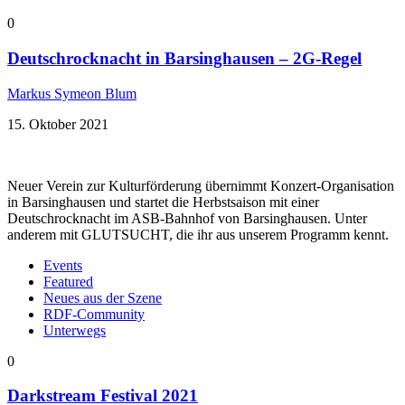
0
Deutschrocknacht in Barsinghausen – 2G-Regel
Markus Symeon Blum
15. Oktober 2021
Neuer Verein zur Kulturförderung übernimmt Konzert-Organisation
in Barsinghausen und startet die Herbstsaison mit einer
Deutschrocknacht im ASB-Bahnhof von Barsinghausen. Unter
anderem mit GLUTSUCHT, die ihr aus unserem Programm kennt.
Events
Featured
Neues aus der Szene
RDF-Community
Unterwegs
0
Darkstream Festival 2021