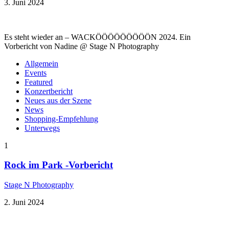
3. Juni 2024
Es steht wieder an – WACKÖÖÖÖÖÖÖÖÖN 2024. Ein
Vorbericht von Nadine @ Stage N Photography
Allgemein
Events
Featured
Konzertbericht
Neues aus der Szene
News
Shopping-Empfehlung
Unterwegs
1
Rock im Park -Vorbericht
Stage N Photography
2. Juni 2024