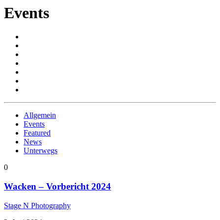
Events
Allgemein
Events
Featured
News
Unterwegs
0
Wacken – Vorbericht 2024
Stage N Photography