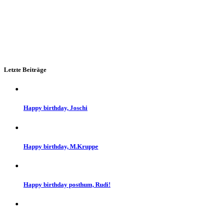
Letzte Beiträge
Happy birthday, Joschi
Happy birthday, M.Kruppe
Happy birthday posthum, Rudi!