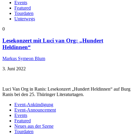
Events
Featured
Tourdaten
Unterwegs
0
Lesekonzert mit Luci van Org: „Hundert
Heldinnen“
Markus Symeon Blum
3. Juni 2022
Luci Van Org in Ranis: Lesekonzert „Hundert Heldinnen“ auf Burg
Ranis bei den 25. Thüringer Literaturtagen.
Event-Ankündigung
Event-Announcement
Events
Featured
Neues aus der Szene
Tourdaten