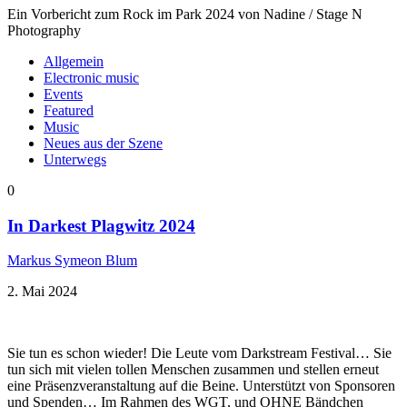
Ein Vorbericht zum Rock im Park 2024 von Nadine / Stage N
Photography
Allgemein
Electronic music
Events
Featured
Music
Neues aus der Szene
Unterwegs
0
In Darkest Plagwitz 2024
Markus Symeon Blum
2. Mai 2024
Sie tun es schon wieder! Die Leute vom Darkstream Festival… Sie
tun sich mit vielen tollen Menschen zusammen und stellen erneut
eine Präsenzveranstaltung auf die Beine. Unterstützt von Sponsoren
und Spenden… Im Rahmen des WGT, und OHNE Bändchen