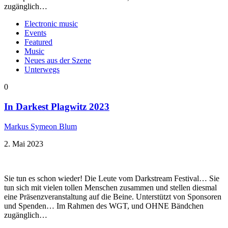
zugänglich…
Electronic music
Events
Featured
Music
Neues aus der Szene
Unterwegs
0
In Darkest Plagwitz 2023
Markus Symeon Blum
2. Mai 2023
Sie tun es schon wieder! Die Leute vom Darkstream Festival… Sie
tun sich mit vielen tollen Menschen zusammen und stellen diesmal
eine Präsenzveranstaltung auf die Beine. Unterstützt von Sponsoren
und Spenden… Im Rahmen des WGT, und OHNE Bändchen
zugänglich…