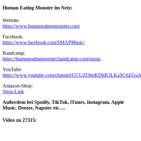
Human Eating Monster im Netz:
Website:
https://www.humaneatingmonster.com/
Facebook:
https://www.facebook.com/SMAPMusic/
Bandcamp:
https://humaneatingmonster.bandcamp.com/music
YouTube:
https://www.youtube.com/channel/UCUZOheKDhR3LKaSC6ZGuAu
Amazon-Shop:
Shop-Link
Außerdem bei Spotify, TikTok, iTunes, Instagram, Apple
Music, Deezer, Napster etc….
Video zu 27315: