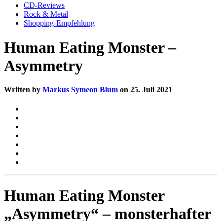
CD-Reviews
Rock & Metal
Shopping-Empfehlung
Human Eating Monster –
Asymmetry
Written by
Markus Symeon Blum
on 25. Juli 2021
Human Eating Monster
„Asymmetry“ – monsterhafter