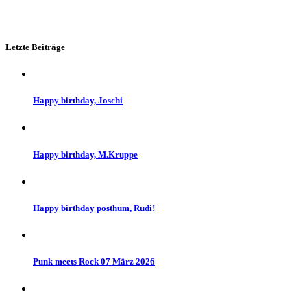
Letzte Beiträge
Happy birthday, Joschi
Happy birthday, M.Kruppe
Happy birthday posthum, Rudi!
Punk meets Rock 07 März 2026