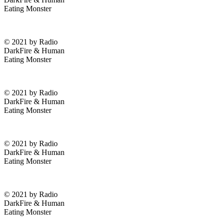
Eating Monster
© 2021 by Radio
DarkFire & Human
Eating Monster
© 2021 by Radio
DarkFire & Human
Eating Monster
© 2021 by Radio
DarkFire & Human
Eating Monster
© 2021 by Radio
DarkFire & Human
Eating Monster