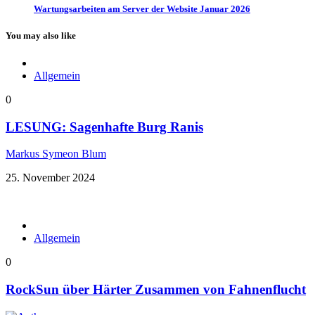
Wartungsarbeiten am Server der Website Januar 2026
You may also like
Allgemein
0
LESUNG: Sagenhafte Burg Ranis
Markus Symeon Blum
25. November 2024
Allgemein
0
RockSun über Härter Zusammen von Fahnenflucht