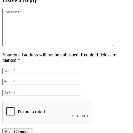
Leave a Reply
Your email address will not be published. Required fields are
marked *