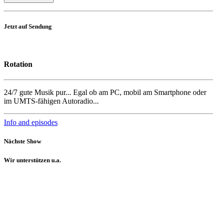
Jetzt auf Sendung
Rotation
24/7 gute Musik pur... Egal ob am PC, mobil am Smartphone oder
im UMTS-fähigen Autoradio...
Info and episodes
Nächste Show
Wir unterstützen u.a.