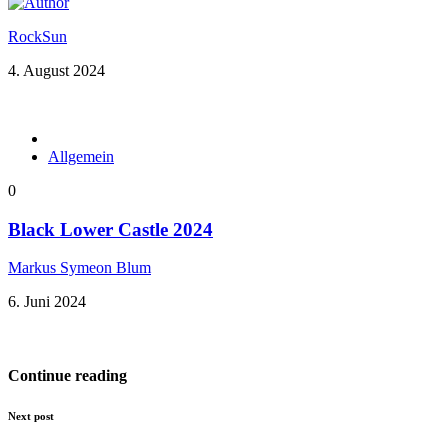
RockSun
4. August 2024
Allgemein
0
Black Lower Castle 2024
Markus Symeon Blum
6. Juni 2024
Continue reading
Next post