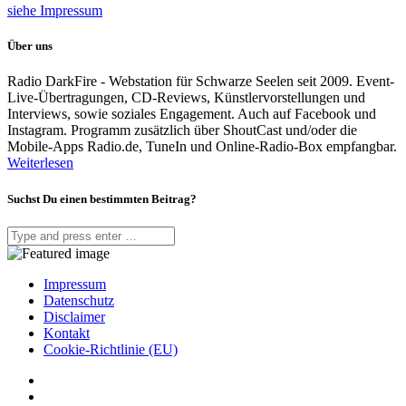
siehe Impressum
Über uns
Radio DarkFire - Webstation für Schwarze Seelen seit 2009. Event-
Live-Übertragungen, CD-Reviews, Künstlervorstellungen und
Interviews, sowie soziales Engagement. Auch auf Facebook und
Instagram. Programm zusätzlich über ShoutCast und/oder die
Mobile-Apps Radio.de, TuneIn und Online-Radio-Box empfangbar.
Weiterlesen
Suchst Du einen bestimmten Beitrag?
Impressum
Datenschutz
Disclaimer
Kontakt
Cookie-Richtlinie (EU)