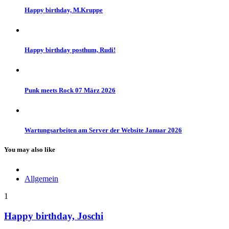
Happy birthday, M.Kruppe
Happy birthday posthum, Rudi!
Punk meets Rock 07 März 2026
Wartungsarbeiten am Server der Website Januar 2026
You may also like
Allgemein
1
Happy birthday, Joschi