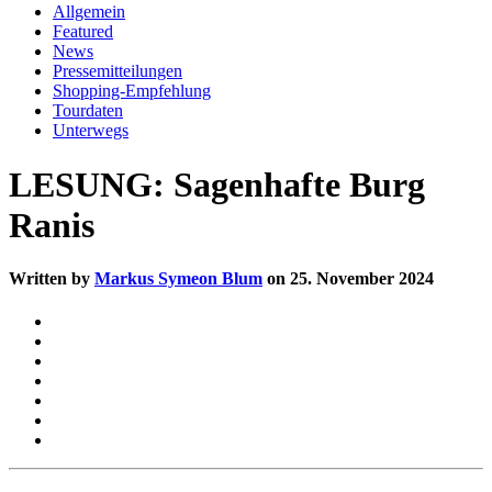
Allgemein
Featured
News
Pressemitteilungen
Shopping-Empfehlung
Tourdaten
Unterwegs
LESUNG: Sagenhafte Burg
Ranis
Written by
Markus Symeon Blum
on 25. November 2024