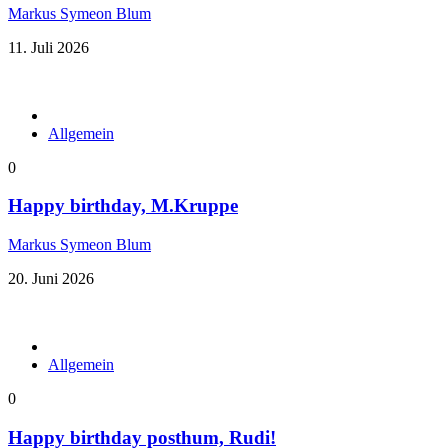
Markus Symeon Blum
11. Juli 2026
Allgemein
0
Happy birthday, M.Kruppe
Markus Symeon Blum
20. Juni 2026
Allgemein
0
Happy birthday posthum, Rudi!