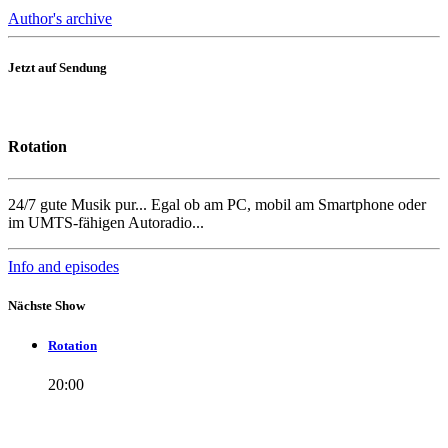
Author's archive
Jetzt auf Sendung
Rotation
24/7 gute Musik pur... Egal ob am PC, mobil am Smartphone oder
im UMTS-fähigen Autoradio...
Info and episodes
Nächste Show
Rotation
20:00