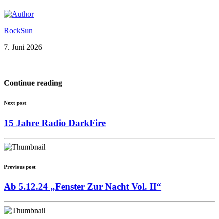
RockSun
7. Juni 2026
Continue reading
Next post
15 Jahre Radio DarkFire
Previous post
Ab 5.12.24 „Fenster Zur Nacht Vol. II“