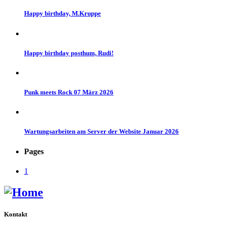
Happy birthday, M.Kruppe
Happy birthday posthum, Rudi!
Punk meets Rock 07 März 2026
Wartungsarbeiten am Server der Website Januar 2026
Pages
1
Kontakt