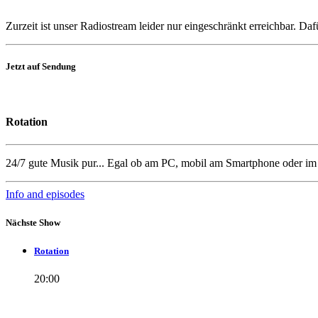
Zurzeit ist unser Radiostream leider nur eingeschränkt erreichbar. D
Jetzt auf Sendung
Rotation
24/7 gute Musik pur... Egal ob am PC, mobil am Smartphone oder i
Info and episodes
Nächste Show
Rotation
20:00