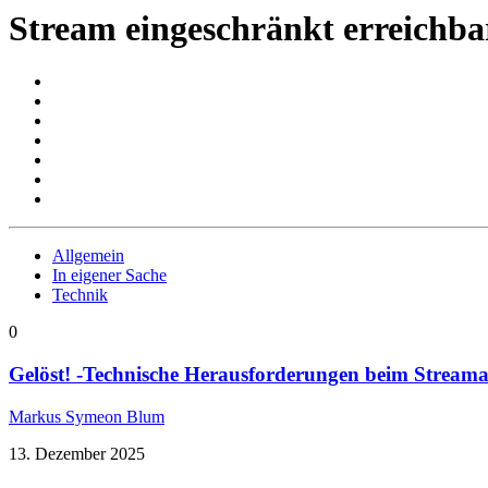
Stream eingeschränkt erreichba
Allgemein
In eigener Sache
Technik
0
Gelöst! -Technische Herausforderungen beim Streama
Markus Symeon Blum
13. Dezember 2025