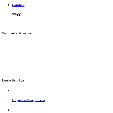
Rotation
22:00
Wir unterstützen u.a.
Letzte Beiträge
Happy birthday, Joschi