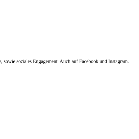
s, sowie soziales Engagement. Auch auf Facebook und Instagram.