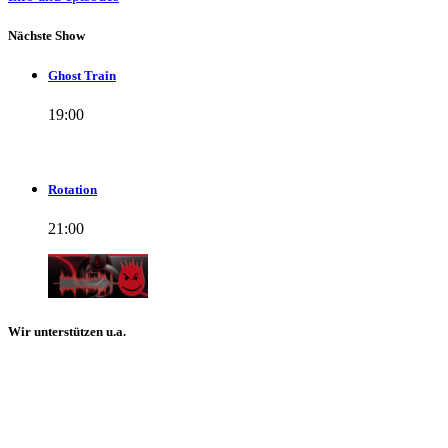
Nächste Show
Ghost Train
19:00
Rotation
21:00
Wir unterstützen u.a.