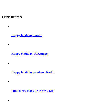
Letzte Beiträge
Happy birthday, Joschi
Happy birthday, M.Kruppe
Happy birthday posthum, Rudi!
Punk meets Rock 07 März 2026