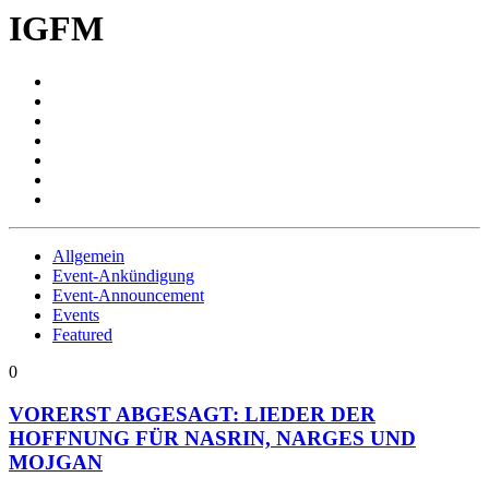
IGFM
Allgemein
Event-Ankündigung
Event-Announcement
Events
Featured
0
VORERST ABGESAGT: LIEDER DER
HOFFNUNG FÜR NASRIN, NARGES UND
MOJGAN