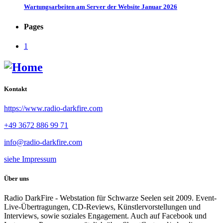
Wartungsarbeiten am Server der Website Januar 2026
Pages
1
Kontakt
https://www.radio-darkfire.com
+49 3672 886 99 71
info@radio-darkfire.com
siehe Impressum
Über uns
Radio DarkFire - Webstation für Schwarze Seelen seit 2009. Event-
Live-Übertragungen, CD-Reviews, Künstlervorstellungen und
Interviews, sowie soziales Engagement. Auch auf Facebook und