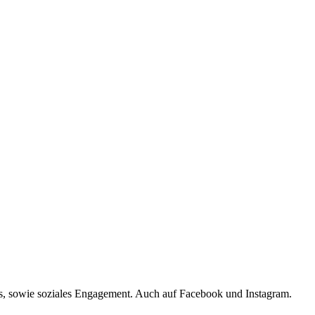
s, sowie soziales Engagement. Auch auf Facebook und Instagram.