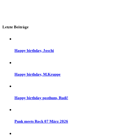
Letzte Beiträge
Happy birthday, Joschi
Happy birthday, M.Kruppe
Happy birthday posthum, Rudi!
Punk meets Rock 07 März 2026