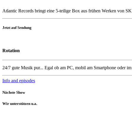
Atlantic Records bringt eine 5-teilige Box aus frühen Werken von 
Jetzt auf Sendung
Rotation
24/7 gute Musik pur... Egal ob am PC, mobil am Smartphone oder i
Info and episodes
Nächste Show
Wir unterstützen u.a.