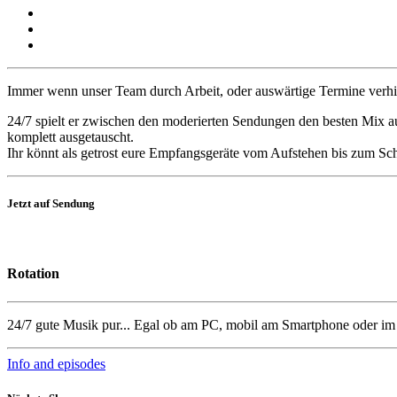
Immer wenn unser Team durch Arbeit, oder auswärtige Termine verhinde
24/7 spielt er zwischen den moderierten Sendungen den besten Mix au
komplett ausgetauscht.
Ihr könnt als getrost eure Empfangsgeräte vom Aufstehen bis zum Sch
Jetzt auf Sendung
Rotation
24/7 gute Musik pur... Egal ob am PC, mobil am Smartphone oder i
Info and episodes