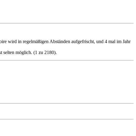
oire wird in regelmäßigen Abständen aufgefrischt, und 4 mal im Jahr
 selten möglich. (1 zu 2180).