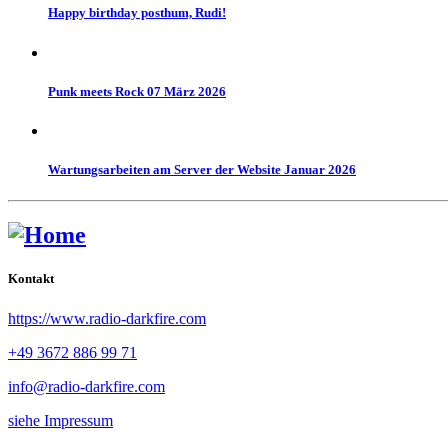
Happy birthday posthum, Rudi!
Punk meets Rock 07 März 2026
Wartungsarbeiten am Server der Website Januar 2026
Kontakt
https://www.radio-darkfire.com
+49 3672 886 99 71
info@radio-darkfire.com
siehe Impressum