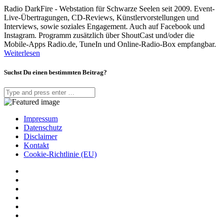
Radio DarkFire - Webstation für Schwarze Seelen seit 2009. Event-
Live-Übertragungen, CD-Reviews, Künstlervorstellungen und
Interviews, sowie soziales Engagement. Auch auf Facebook und
Instagram. Programm zusätzlich über ShoutCast und/oder die
Mobile-Apps Radio.de, TuneIn und Online-Radio-Box empfangbar.
Weiterlesen
Suchst Du einen bestimmten Beitrag?
Impressum
Datenschutz
Disclaimer
Kontakt
Cookie-Richtlinie (EU)