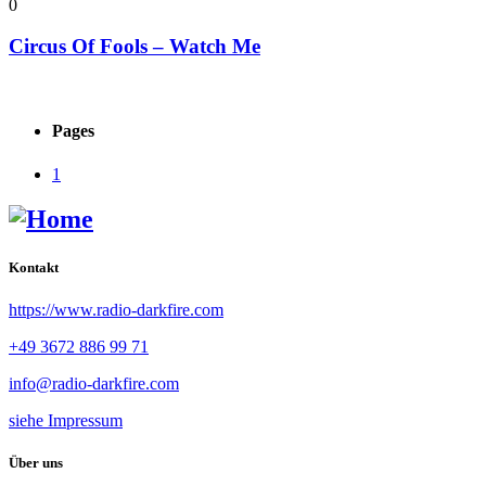
0
Circus Of Fools – Watch Me
Pages
1
Kontakt
https://www.radio-darkfire.com
+49 3672 886 99 71
info@radio-darkfire.com
siehe Impressum
Über uns