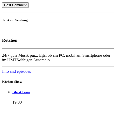
Jetzt auf Sendung
Rotation
24/7 gute Musik pur... Egal ob am PC, mobil am Smartphone oder
im UMTS-fähigen Autoradio...
Info and episodes
Nächste Show
Ghost Train
19:00