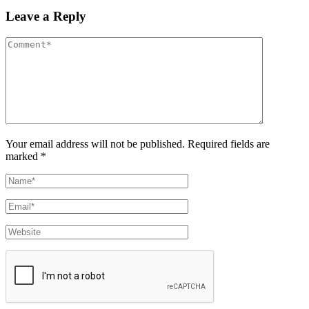
Leave a Reply
Your email address will not be published. Required fields are
marked *