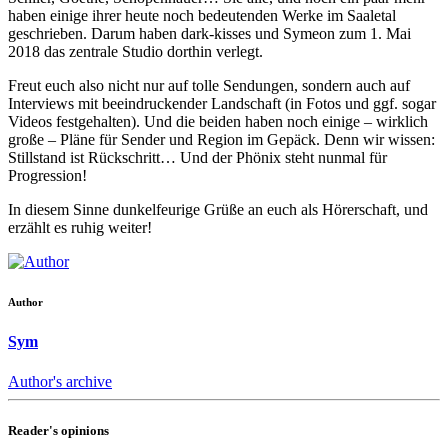
haben einige ihrer heute noch bedeutenden Werke im Saaletal
geschrieben. Darum haben dark-kisses und Symeon zum 1. Mai
2018 das zentrale Studio dorthin verlegt.
Freut euch also nicht nur auf tolle Sendungen, sondern auch auf
Interviews mit beeindruckender Landschaft (in Fotos und ggf. sogar
Videos festgehalten). Und die beiden haben noch einige – wirklich
große – Pläne für Sender und Region im Gepäck. Denn wir wissen:
Stillstand ist Rückschritt… Und der Phönix steht nunmal für
Progression!
In diesem Sinne dunkelfeurige Grüße an euch als Hörerschaft, und
erzählt es ruhig weiter!
Author
Sym
Author's archive
Reader's opinions