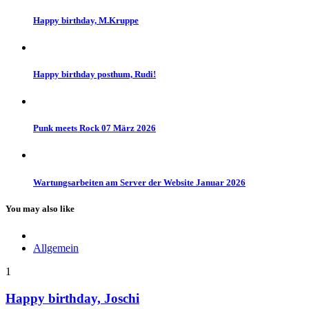
Happy birthday, M.Kruppe
Happy birthday posthum, Rudi!
Punk meets Rock 07 März 2026
Wartungsarbeiten am Server der Website Januar 2026
You may also like
Allgemein
1
Happy birthday, Joschi