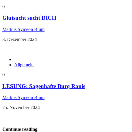
0
Glutsucht sucht DICH
Markus Symeon Blum
8. Dezember 2024
Allgemein
0
LESUNG: Sagenhafte Burg Ranis
Markus Symeon Blum
25. November 2024
Continue reading