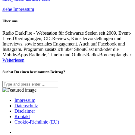
siehe Impressum
Über uns
Radio DarkFire - Webstation für Schwarze Seelen seit 2009. Event-
Live-Übertragungen, CD-Reviews, Künstlervorstellungen und
Interviews, sowie soziales Engagement. Auch auf Facebook und
Instagram. Programm zusätzlich über ShoutCast und/oder die
Mobile-Apps Radio.de, TuneIn und Online-Radio-Box empfangbar.
Weiterlesen
Suchst Du einen bestimmten Beitrag?
Impressum
Datenschutz
Disclaimer
Kontakt
Cookie-Richtlinie (EU)