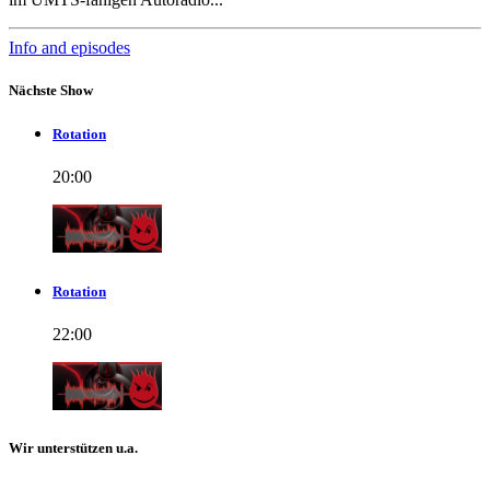
Info and episodes
Nächste Show
Rotation
20:00
Rotation
22:00
Wir unterstützen u.a.