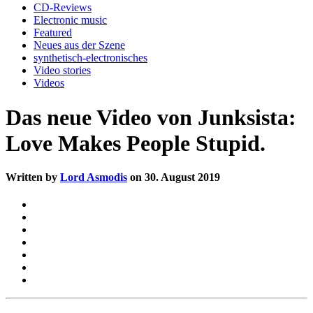
CD-Reviews
Electronic music
Featured
Neues aus der Szene
synthetisch-electronisches
Video stories
Videos
Das neue Video von Junksista:
Love Makes People Stupid.
Written by
Lord Asmodis
on 30. August 2019