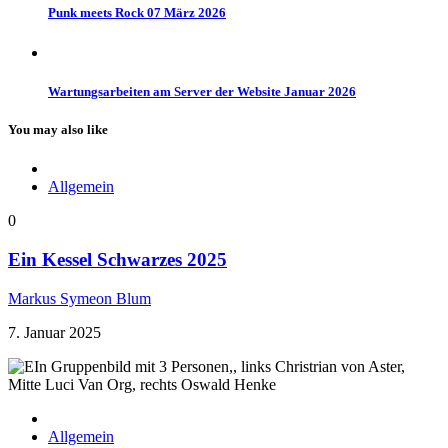
Punk meets Rock 07 März 2026
Wartungsarbeiten am Server der Website Januar 2026
You may also like
Allgemein
0
Ein Kessel Schwarzes 2025
Markus Symeon Blum
7. Januar 2025
Allgemein