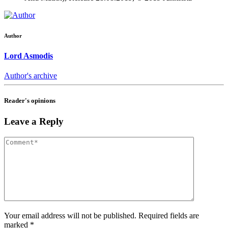
Author
Lord Asmodis
Author's archive
Reader's opinions
Leave a Reply
Your email address will not be published. Required fields are
marked *