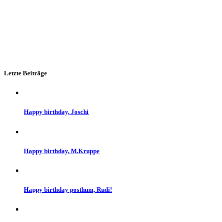
Letzte Beiträge
Happy birthday, Joschi
Happy birthday, M.Kruppe
Happy birthday posthum, Rudi!