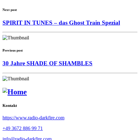
Next post
SPIRIT IN TUNES – das Ghost Train Spezial
Previous post
30 Jahre SHADE OF SHAMBLES
Kontakt
https://www.radio-darkfire.com
+49 3672 886 99 71
info@radio-darkfire.com