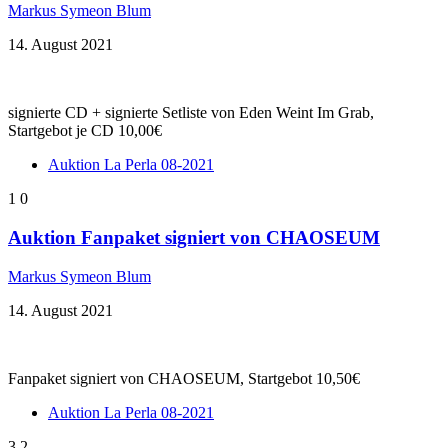
Markus Symeon Blum
14. August 2021
signierte CD + signierte Setliste von Eden Weint Im Grab,
Startgebot je CD 10,00€
Auktion La Perla 08-2021
1
0
Auktion Fanpaket signiert von CHAOSEUM
Markus Symeon Blum
14. August 2021
Fanpaket signiert von CHAOSEUM, Startgebot 10,50€
Auktion La Perla 08-2021
3
2