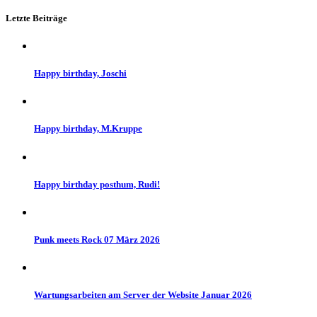
Letzte Beiträge
Happy birthday, Joschi
Happy birthday, M.Kruppe
Happy birthday posthum, Rudi!
Punk meets Rock 07 März 2026
Wartungsarbeiten am Server der Website Januar 2026