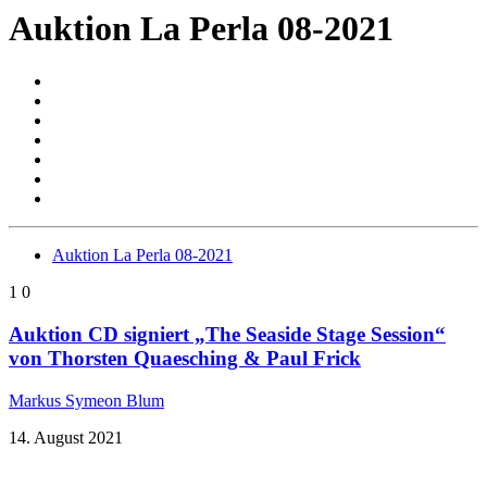
Auktion La Perla 08-2021
Auktion La Perla 08-2021
1
0
Auktion CD signiert „The Seaside Stage Session“
von Thorsten Quaesching & Paul Frick
Markus Symeon Blum
14. August 2021