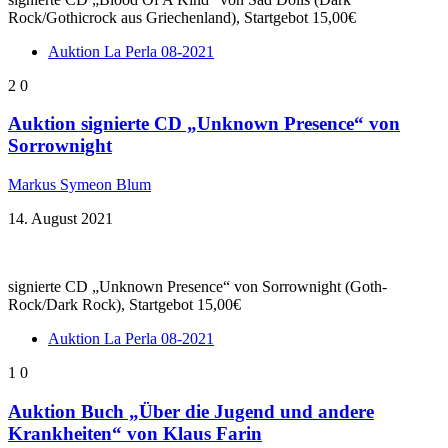
Rock/Gothicrock aus Griechenland), Startgebot 15,00€
Auktion La Perla 08-2021
2
0
Auktion signierte CD „Unknown Presence“ von
Sorrownight
Markus Symeon Blum
14. August 2021
signierte CD „Unknown Presence“ von Sorrownight (Goth-
Rock/Dark Rock), Startgebot 15,00€
Auktion La Perla 08-2021
1
0
Auktion Buch „Über die Jugend und andere
Krankheiten“ von Klaus Farin