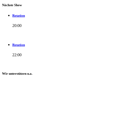
Nächste Show
Rotation
20:00
Rotation
22:00
Wir unterstützen u.a.