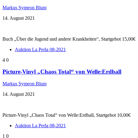
Markus Symeon Blum
14. August 2021
Buch „Über die Jugend und andere Krankheiten“, Startgebot 15,00€
Auktion La Perla 08-2021
4
0
Picture-Vinyl „Chaos Total“ von Welle:Erdball
Markus Symeon Blum
14. August 2021
Picture-Vinyl „Chaos Total“ von Welle:Erdball, Startgebot 10,00€
Auktion La Perla 08-2021
1
0