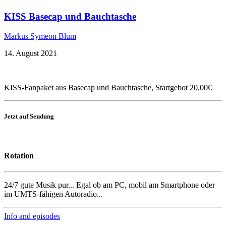
KISS Basecap und Bauchtasche
Markus Symeon Blum
14. August 2021
KISS-Fanpaket aus Basecap und Bauchtasche, Startgebot 20,00€
Jetzt auf Sendung
Rotation
24/7 gute Musik pur... Egal ob am PC, mobil am Smartphone oder
im UMTS-fähigen Autoradio...
Info and episodes