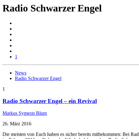
Radio Schwarzer Engel
1
News
Radio Schwarzer Engel
1
Radio Schwarzer Engel – ein Revival
Markus Symeon Blum
26. März 2016
Die meisten von Euch haben es sicher bereits mitbekommen: Bei Radi