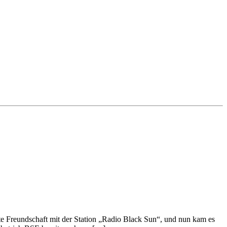
te Freundschaft mit der Station „Radio Black Sun“, und nun kam es