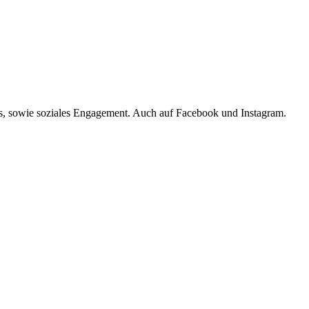
s, sowie soziales Engagement. Auch auf Facebook und Instagram.