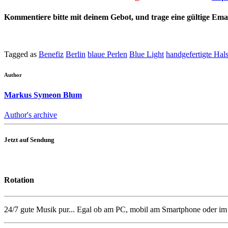
Kommentiere bitte mit deinem Gebot, und trage eine gültige Emai
Tagged as
Benefiz
Berlin
blaue Perlen
Blue Light
handgefertigte Hals
Author
Markus Symeon Blum
Author's archive
Jetzt auf Sendung
Rotation
24/7 gute Musik pur... Egal ob am PC, mobil am Smartphone oder i