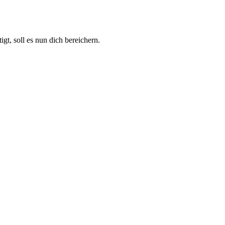
t, soll es nun dich bereichern.