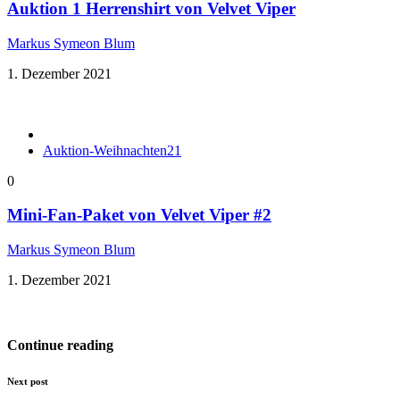
Auktion 1 Herrenshirt von Velvet Viper
Markus Symeon Blum
1. Dezember 2021
Auktion-Weihnachten21
0
Mini-Fan-Paket von Velvet Viper #2
Markus Symeon Blum
1. Dezember 2021
Continue reading
Next post