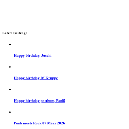
Letzte Beiträge
Happy birthday, Joschi
Happy birthday, M.Kruppe
Happy birthday posthum, Rudi!
Punk meets Rock 07 März 2026