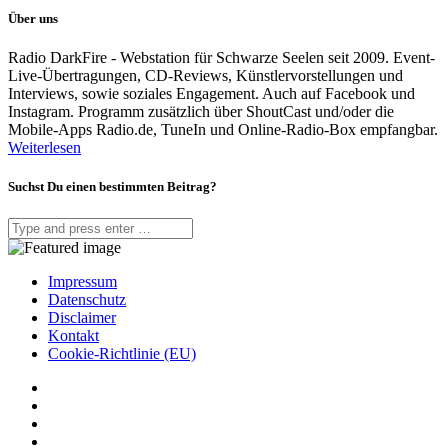
Über uns
Radio DarkFire - Webstation für Schwarze Seelen seit 2009. Event-
Live-Übertragungen, CD-Reviews, Künstlervorstellungen und
Interviews, sowie soziales Engagement. Auch auf Facebook und
Instagram. Programm zusätzlich über ShoutCast und/oder die
Mobile-Apps Radio.de, TuneIn und Online-Radio-Box empfangbar.
Weiterlesen
Suchst Du einen bestimmten Beitrag?
Impressum
Datenschutz
Disclaimer
Kontakt
Cookie-Richtlinie (EU)