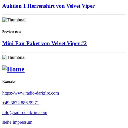
Auktion 1 Herrenshirt von Velvet Viper
Previous post
Mini-Fan-Paket von Velvet Viper #2
Kontakt
https://www.radio-darkfire.com
+49 3672 886 99 71
info@radio-darkfire.com
siehe Impressum