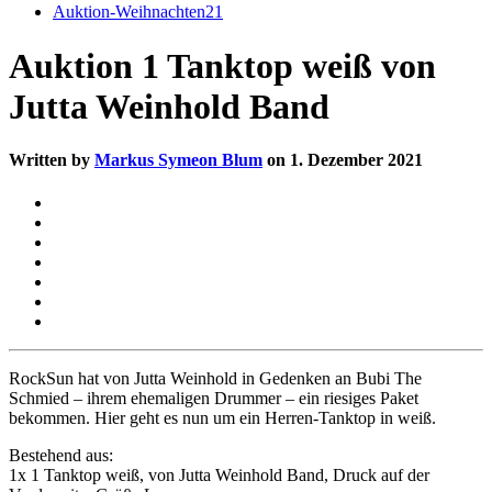
Auktion-Weihnachten21
Auktion 1 Tanktop weiß von
Jutta Weinhold Band
Written by
Markus Symeon Blum
on 1. Dezember 2021
RockSun hat von Jutta Weinhold in Gedenken an Bubi The
Schmied – ihrem ehemaligen Drummer – ein riesiges Paket
bekommen. Hier geht es nun um ein Herren-Tanktop in weiß.
Bestehend aus:
1x 1 Tanktop weiß, von Jutta Weinhold Band, Druck auf der