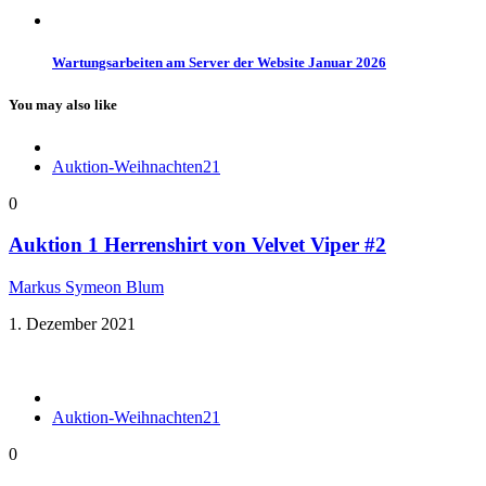
Wartungsarbeiten am Server der Website Januar 2026
You may also like
Auktion-Weihnachten21
0
Auktion 1 Herrenshirt von Velvet Viper #2
Markus Symeon Blum
1. Dezember 2021
Auktion-Weihnachten21
0