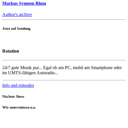
Markus Symeon Blum
Author's archive
Jetzt auf Sendung
Rotation
24/7 gute Musik pur... Egal ob am PC, mobil am Smartphone oder
im UMTS-fähigen Autoradio...
Info and episodes
Nächste Show
Wir unterstützen u.a.