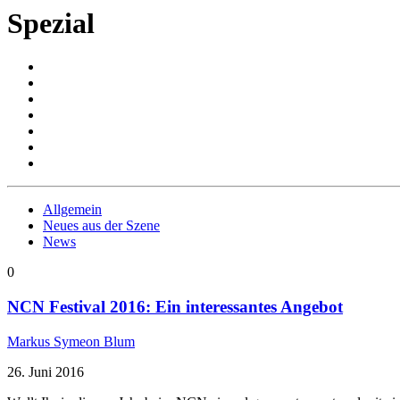
Spezial
Allgemein
Neues aus der Szene
News
0
NCN Festival 2016: Ein interessantes Angebot
Markus Symeon Blum
26. Juni 2016