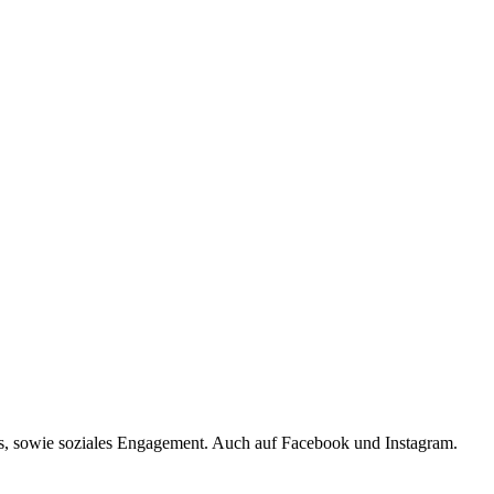
s, sowie soziales Engagement. Auch auf Facebook und Instagram.