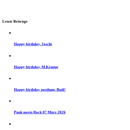
Letzte Beiträge
Happy birthday, Joschi
Happy birthday, M.Kruppe
Happy birthday posthum, Rudi!
Punk meets Rock 07 März 2026