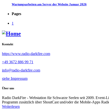
Wartungsarbeiten am Server der Website Januar 2026
Pages
1
Kontakt
https://www.radio-darkfire.com
+49 3672 886 99 71
info@radio-darkfire.com
siehe Impressum
Über uns
Radio DarkFire - Webstation für Schwarze Seelen seit 2009. Event-
Programm zusätzlich über ShoutCast und/oder die Mobile-Apps Rad
Weiterlesen