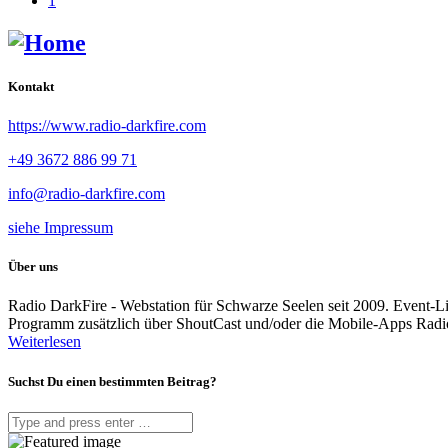
1
Kontakt
https://www.radio-darkfire.com
+49 3672 886 99 71
info@radio-darkfire.com
siehe Impressum
Über uns
Radio DarkFire - Webstation für Schwarze Seelen seit 2009. Event-
Programm zusätzlich über ShoutCast und/oder die Mobile-Apps Rad
Weiterlesen
Suchst Du einen bestimmten Beitrag?