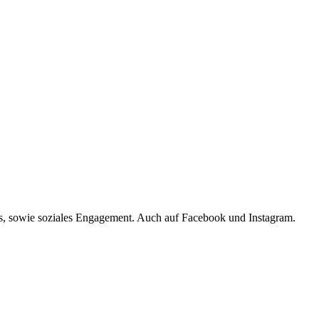
s, sowie soziales Engagement. Auch auf Facebook und Instagram.