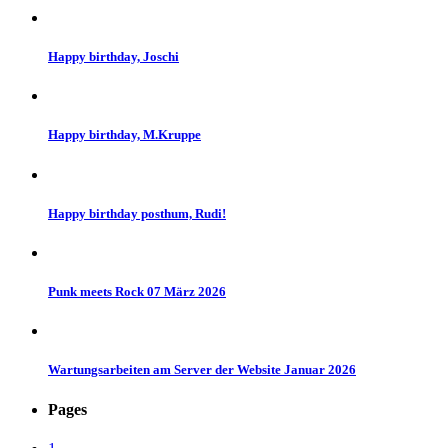
Happy birthday, Joschi
Happy birthday, M.Kruppe
Happy birthday posthum, Rudi!
Punk meets Rock 07 März 2026
Wartungsarbeiten am Server der Website Januar 2026
Pages