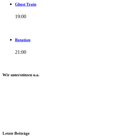
Ghost Train
19:00
Rotation
21:00
Wir unterstützen u.a.
Letzte Beiträge