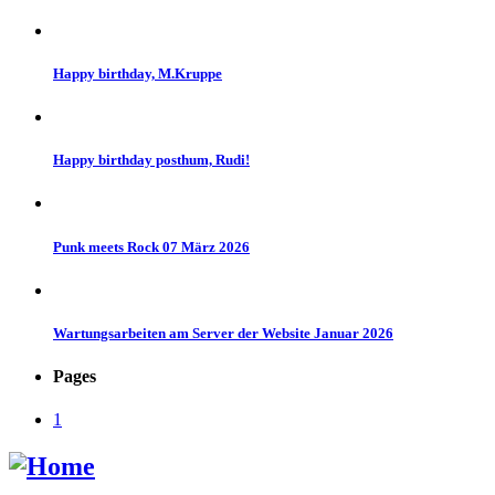
Happy birthday, M.Kruppe
Happy birthday posthum, Rudi!
Punk meets Rock 07 März 2026
Wartungsarbeiten am Server der Website Januar 2026
Pages
1