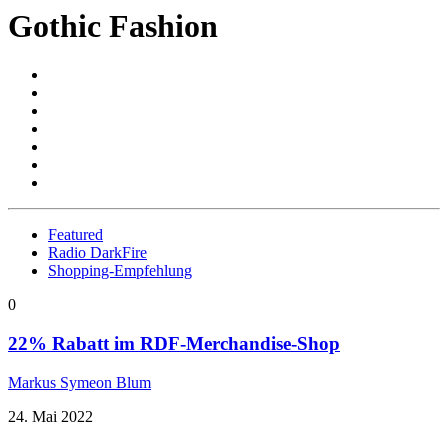
Gothic Fashion
Featured
Radio DarkFire
Shopping-Empfehlung
0
22% Rabatt im RDF-Merchandise-Shop
Markus Symeon Blum
24. Mai 2022