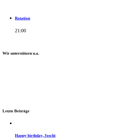
Rotation
21:00
Wir unterstützen u.a.
Letzte Beiträge
Happy birthday, Joschi