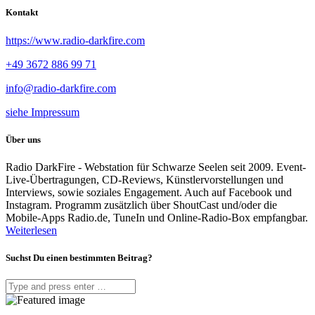
Kontakt
https://www.radio-darkfire.com
+49 3672 886 99 71
info@radio-darkfire.com
siehe Impressum
Über uns
Radio DarkFire - Webstation für Schwarze Seelen seit 2009. Event-
Live-Übertragungen, CD-Reviews, Künstlervorstellungen und
Interviews, sowie soziales Engagement. Auch auf Facebook und
Instagram. Programm zusätzlich über ShoutCast und/oder die
Mobile-Apps Radio.de, TuneIn und Online-Radio-Box empfangbar.
Weiterlesen
Suchst Du einen bestimmten Beitrag?