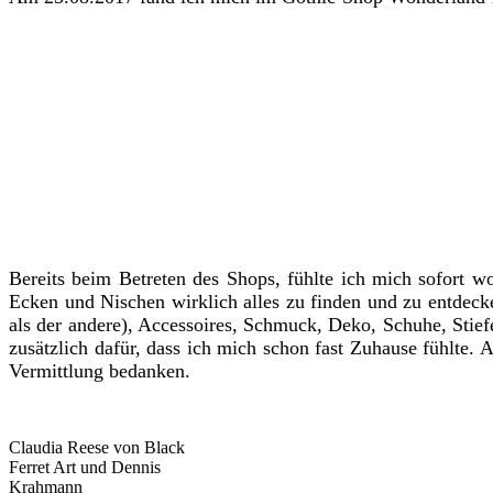
Bereits beim Betreten des Shops, fühlte ich mich sofort 
Ecken und Nischen wirklich alles zu finden und zu entdec
als der andere), Accessoires, Schmuck, Deko, Schuhe, Stie
zusätzlich dafür, dass ich mich schon fast Zuhause fühlte. A
Vermittlung bedanken.
Claudia Reese von Black
Ferret Art und Dennis
Krahmann