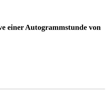
ive einer Autogrammstunde von