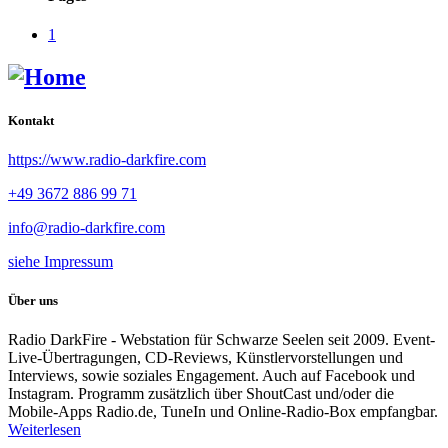
1
Kontakt
https://www.radio-darkfire.com
+49 3672 886 99 71
info@radio-darkfire.com
siehe Impressum
Über uns
Radio DarkFire - Webstation für Schwarze Seelen seit 2009. Event-
Live-Übertragungen, CD-Reviews, Künstlervorstellungen und
Interviews, sowie soziales Engagement. Auch auf Facebook und
Instagram. Programm zusätzlich über ShoutCast und/oder die
Mobile-Apps Radio.de, TuneIn und Online-Radio-Box empfangbar.
Weiterlesen