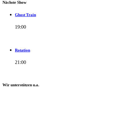
Nächste Show
Ghost Train
19:00
Rotation
21:00
Wir unterstützen u.a.