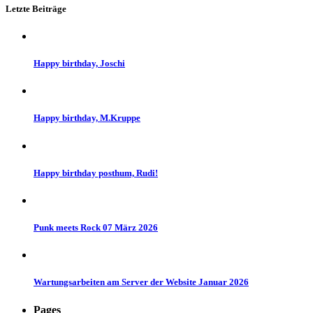
Letzte Beiträge
Happy birthday, Joschi
Happy birthday, M.Kruppe
Happy birthday posthum, Rudi!
Punk meets Rock 07 März 2026
Wartungsarbeiten am Server der Website Januar 2026
Pages