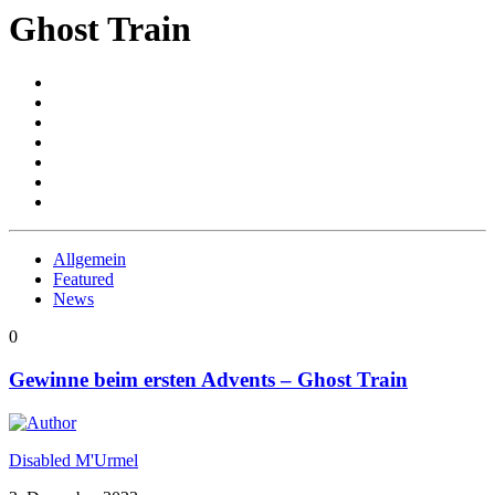
Ghost Train
Allgemein
Featured
News
0
Gewinne beim ersten Advents – Ghost Train
Disabled M'Urmel