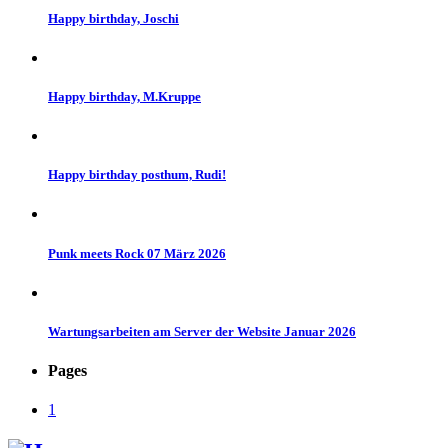
Happy birthday, Joschi
Happy birthday, M.Kruppe
Happy birthday posthum, Rudi!
Punk meets Rock 07 März 2026
Wartungsarbeiten am Server der Website Januar 2026
Pages
1