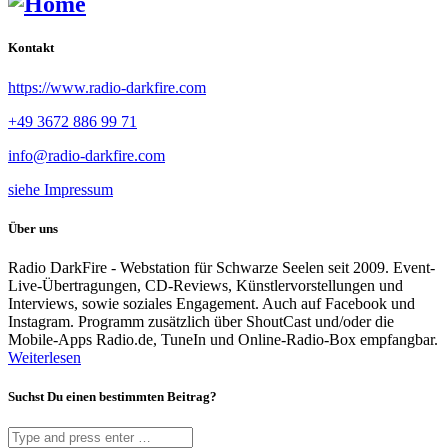
Kontakt
https://www.radio-darkfire.com
+49 3672 886 99 71
info@radio-darkfire.com
siehe Impressum
Über uns
Radio DarkFire - Webstation für Schwarze Seelen seit 2009. Event-
Live-Übertragungen, CD-Reviews, Künstlervorstellungen und
Interviews, sowie soziales Engagement. Auch auf Facebook und
Instagram. Programm zusätzlich über ShoutCast und/oder die
Mobile-Apps Radio.de, TuneIn und Online-Radio-Box empfangbar.
Weiterlesen
Suchst Du einen bestimmten Beitrag?