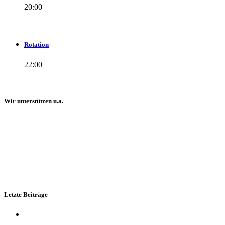
20:00
Rotation
22:00
Wir unterstützen u.a.
Letzte Beiträge