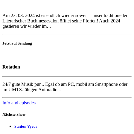
Am 23. 03. 2024 ist es endlich wieder soweit – unser traditioneller
Literarischer Buchmessesalon öffnet seine Pforten! Auch 2024
gastieren wir wieder im…
Jetzt auf Sendung
Rotation
24/7 gute Musik pur... Egal ob am PC, mobil am Smartphone oder
im UMTS-fähigen Autoradio...
Info and episodes
Nächste Show
Station Vycos