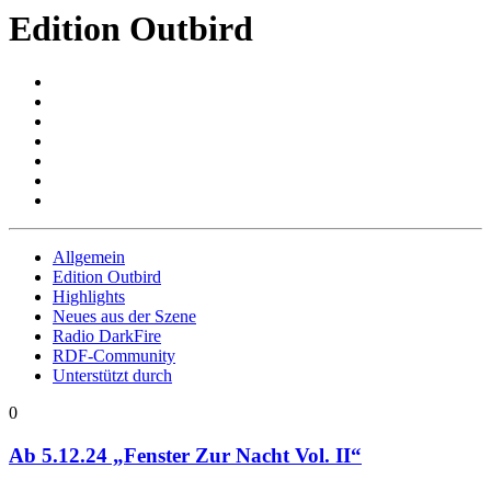
Edition Outbird
Allgemein
Edition Outbird
Highlights
Neues aus der Szene
Radio DarkFire
RDF-Community
Unterstützt durch
0
Ab 5.12.24 „Fenster Zur Nacht Vol. II“