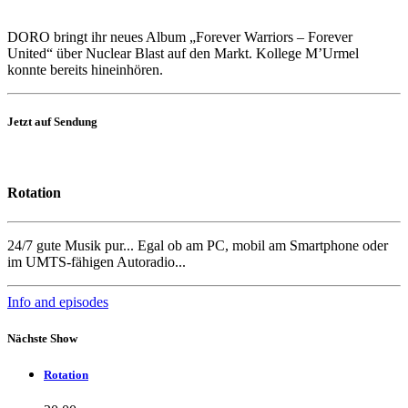
DORO bringt ihr neues Album „Forever Warriors – Forever
United“ über Nuclear Blast auf den Markt. Kollege M’Urmel
konnte bereits hineinhören.
Jetzt auf Sendung
Rotation
24/7 gute Musik pur... Egal ob am PC, mobil am Smartphone oder
im UMTS-fähigen Autoradio...
Info and episodes
Nächste Show
Rotation