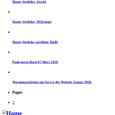
Happy birthday, Joschi
Happy birthday, M.Kruppe
Happy birthday posthum, Rudi!
Punk meets Rock 07 März 2026
Wartungsarbeiten am Server der Website Januar 2026
Pages
1