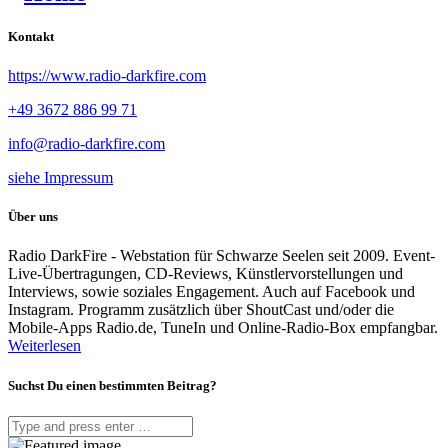
Kontakt
https://www.radio-darkfire.com
+49 3672 886 99 71
info@radio-darkfire.com
siehe Impressum
Über uns
Radio DarkFire - Webstation für Schwarze Seelen seit 2009. Event-
Live-Übertragungen, CD-Reviews, Künstlervorstellungen und
Interviews, sowie soziales Engagement. Auch auf Facebook und
Instagram. Programm zusätzlich über ShoutCast und/oder die
Mobile-Apps Radio.de, TuneIn und Online-Radio-Box empfangbar.
Weiterlesen
Suchst Du einen bestimmten Beitrag?