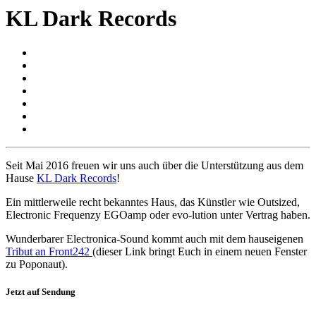
KL Dark Records
Seit Mai 2016 freuen wir uns auch über die Unterstützung aus dem
Hause
KL Dark Records
!
Ein mittlerweile recht bekanntes Haus, das Künstler wie Outsized,
Electronic Frequenzy EGOamp oder evo-lution unter Vertrag haben.
Wunderbarer Electronica-Sound kommt auch mit dem hauseigenen
Tribut an Front242
(dieser Link bringt Euch in einem neuen Fenster
zu Poponaut).
Jetzt auf Sendung