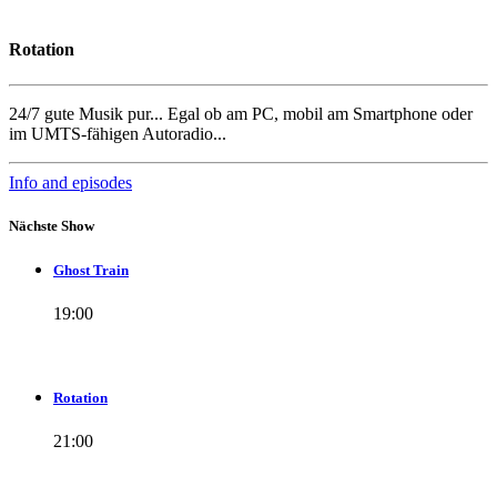
Rotation
24/7 gute Musik pur... Egal ob am PC, mobil am Smartphone oder
im UMTS-fähigen Autoradio...
Info and episodes
Nächste Show
Ghost Train
19:00
Rotation
21:00