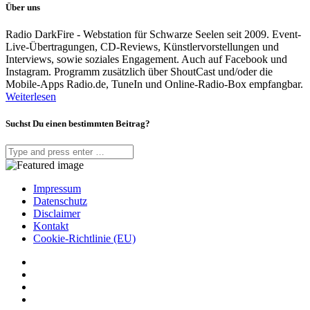
Über uns
Radio DarkFire - Webstation für Schwarze Seelen seit 2009. Event-
Live-Übertragungen, CD-Reviews, Künstlervorstellungen und
Interviews, sowie soziales Engagement. Auch auf Facebook und
Instagram. Programm zusätzlich über ShoutCast und/oder die
Mobile-Apps Radio.de, TuneIn und Online-Radio-Box empfangbar.
Weiterlesen
Suchst Du einen bestimmten Beitrag?
Impressum
Datenschutz
Disclaimer
Kontakt
Cookie-Richtlinie (EU)