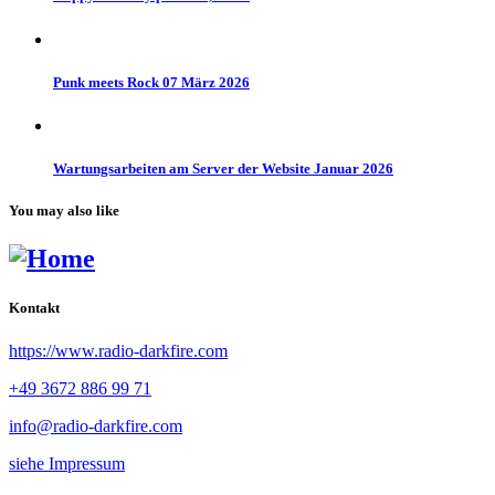
Punk meets Rock 07 März 2026
Wartungsarbeiten am Server der Website Januar 2026
You may also like
Kontakt
https://www.radio-darkfire.com
+49 3672 886 99 71
info@radio-darkfire.com
siehe Impressum