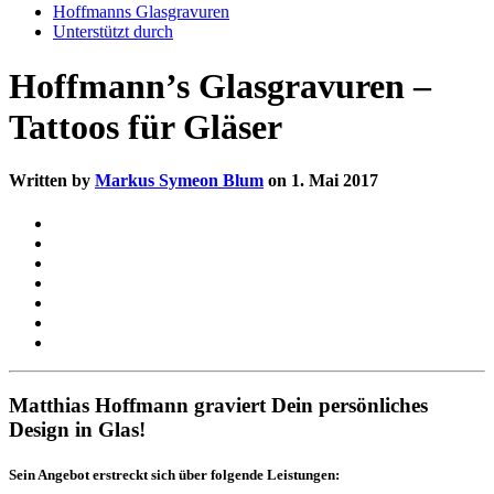
Hoffmanns Glasgravuren
Unterstützt durch
Hoffmann’s Glasgravuren –
Tattoos für Gläser
Written by
Markus Symeon Blum
on 1. Mai 2017
Matthias Hoffmann graviert Dein persönliches
Design in Glas!
Sein Angebot erstreckt sich über folgende Leistungen: