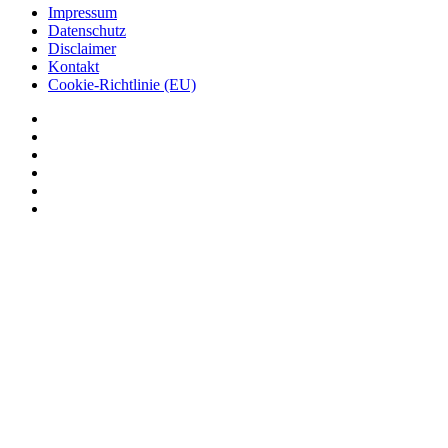
Impressum
Datenschutz
Disclaimer
Kontakt
Cookie-Richtlinie (EU)