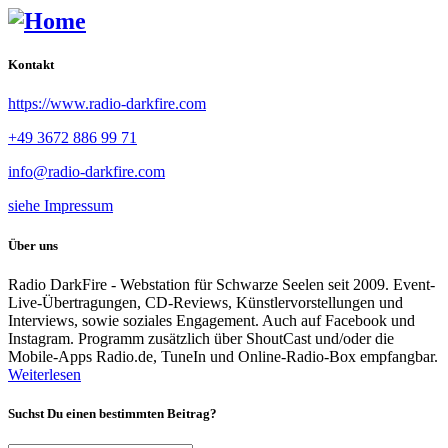
Kontakt
https://www.radio-darkfire.com
+49 3672 886 99 71
info@radio-darkfire.com
siehe Impressum
Über uns
Radio DarkFire - Webstation für Schwarze Seelen seit 2009. Event-
Live-Übertragungen, CD-Reviews, Künstlervorstellungen und
Interviews, sowie soziales Engagement. Auch auf Facebook und
Instagram. Programm zusätzlich über ShoutCast und/oder die
Mobile-Apps Radio.de, TuneIn und Online-Radio-Box empfangbar.
Weiterlesen
Suchst Du einen bestimmten Beitrag?