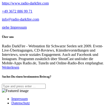
https://www.radio-darkfire.com
+49 3672 886 99 71
info@radio-darkfire.com
siehe Impressum
Über uns
Radio DarkFire - Webstation für Schwarze Seelen seit 2009. Event-
Live-Übertragungen, CD-Reviews, Künstlervorstellungen und
Interviews, sowie soziales Engagement. Auch auf Facebook und
Instagram. Programm zusätzlich über ShoutCast und/oder die
Mobile-Apps Radio.de, TuneIn und Online-Radio-Box empfangbar.
Weiterlesen
Suchst Du einen bestimmten Beitrag?
Impressum
Datenschutz