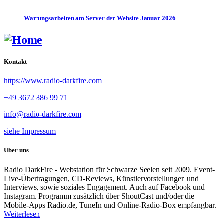
Wartungsarbeiten am Server der Website Januar 2026
Kontakt
https://www.radio-darkfire.com
+49 3672 886 99 71
info@radio-darkfire.com
siehe Impressum
Über uns
Radio DarkFire - Webstation für Schwarze Seelen seit 2009. Event-
Live-Übertragungen, CD-Reviews, Künstlervorstellungen und
Interviews, sowie soziales Engagement. Auch auf Facebook und
Instagram. Programm zusätzlich über ShoutCast und/oder die
Mobile-Apps Radio.de, TuneIn und Online-Radio-Box empfangbar.
Weiterlesen