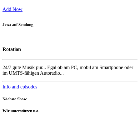
Add Now
Jetzt auf Sendung
Rotation
24/7 gute Musik pur... Egal ob am PC, mobil am Smartphone oder
im UMTS-fähigen Autoradio...
Info and episodes
Nächste Show
Wir unterstützen u.a.