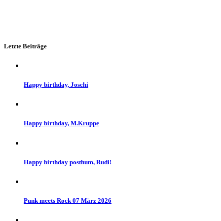
Letzte Beiträge
Happy birthday, Joschi
Happy birthday, M.Kruppe
Happy birthday posthum, Rudi!
Punk meets Rock 07 März 2026