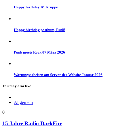
Happy birthday, M.Kruppe
Happy birthday posthum, Rudi!
Punk meets Rock 07 März 2026
Wartungsarbeiten am Server der Website Januar 2026
You may also like
Allgemein
0
15 Jahre Radio DarkFire