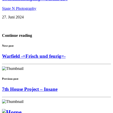
Stage N Photography
27. Juni 2024
Continue reading
Next post
Warfield -=Frisch und feurig=-
Previous post
7th House Project – Insane