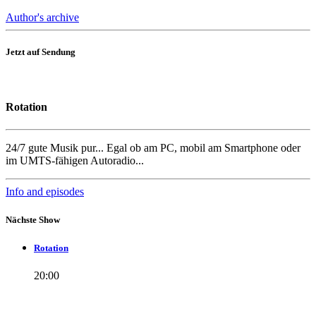
Author's archive
Jetzt auf Sendung
Rotation
24/7 gute Musik pur... Egal ob am PC, mobil am Smartphone oder
im UMTS-fähigen Autoradio...
Info and episodes
Nächste Show
Rotation
20:00