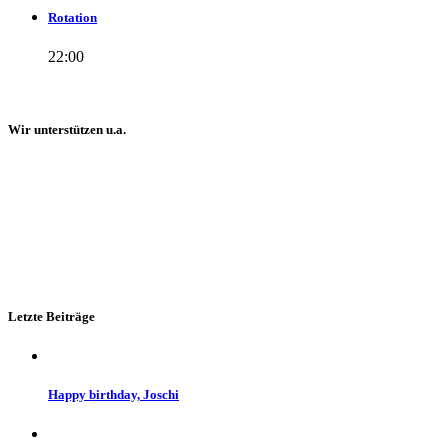
Rotation
22:00
Wir unterstützen u.a.
Letzte Beiträge
Happy birthday, Joschi