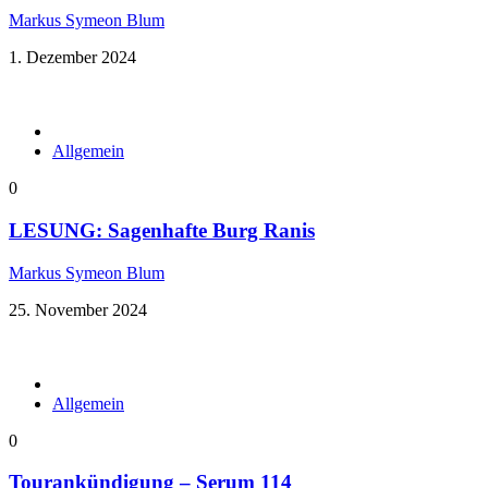
Markus Symeon Blum
1. Dezember 2024
Allgemein
0
LESUNG: Sagenhafte Burg Ranis
Markus Symeon Blum
25. November 2024
Allgemein
0
Tourankündigung – Serum 114