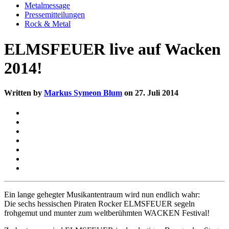
Metalmessage
Pressemitteilungen
Rock & Metal
ELMSFEUER live auf Wacken
2014!
Written by
Markus Symeon Blum
on 27. Juli 2014
Ein lange gehegter Musikantentraum wird nun endlich wahr:
Die sechs hessischen Piraten Rocker ELMSFEUER segeln
frohgemut und munter zum weltberühmten WACKEN Festival!