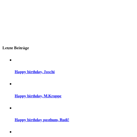
Letzte Beiträge
Happy birthday, Joschi
Happy birthday, M.Kruppe
Happy birthday posthum, Rudi!