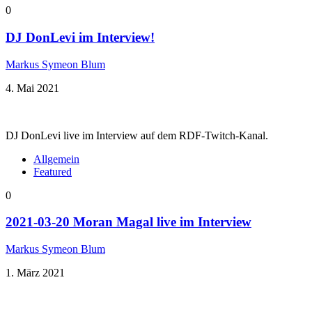
0
DJ DonLevi im Interview!
Markus Symeon Blum
4. Mai 2021
DJ DonLevi live im Interview auf dem RDF-Twitch-Kanal.
Allgemein
Featured
0
2021-03-20 Moran Magal live im Interview
Markus Symeon Blum
1. März 2021