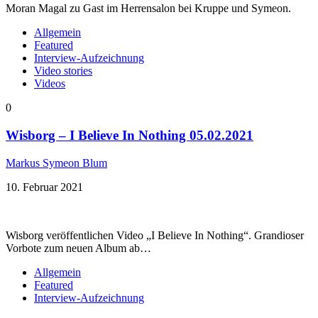
Moran Magal zu Gast im Herrensalon bei Kruppe und Symeon.
Allgemein
Featured
Interview-Aufzeichnung
Video stories
Videos
0
Wisborg – I Believe In Nothing 05.02.2021
Markus Symeon Blum
10. Februar 2021
Wisborg veröffentlichen Video „I Believe In Nothing“. Grandioser
Vorbote zum neuen Album ab…
Allgemein
Featured
Interview-Aufzeichnung