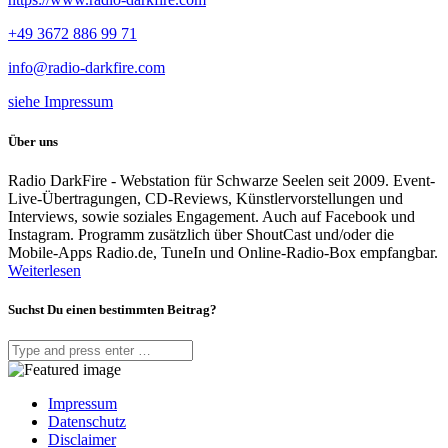
+49 3672 886 99 71
info@radio-darkfire.com
siehe Impressum
Über uns
Radio DarkFire - Webstation für Schwarze Seelen seit 2009. Event-
Live-Übertragungen, CD-Reviews, Künstlervorstellungen und
Interviews, sowie soziales Engagement. Auch auf Facebook und
Instagram. Programm zusätzlich über ShoutCast und/oder die
Mobile-Apps Radio.de, TuneIn und Online-Radio-Box empfangbar.
Weiterlesen
Suchst Du einen bestimmten Beitrag?
Impressum
Datenschutz
Disclaimer