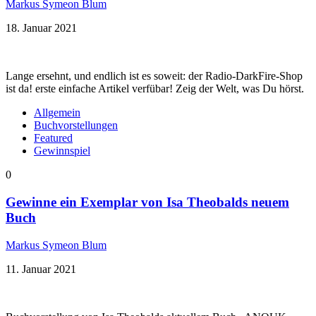
Markus Symeon Blum
18. Januar 2021
Lange ersehnt, und endlich ist es soweit: der Radio-DarkFire-Shop
ist da! erste einfache Artikel verfübar! Zeig der Welt, was Du hörst.
Allgemein
Buchvorstellungen
Featured
Gewinnspiel
0
Gewinne ein Exemplar von Isa Theobalds neuem
Buch
Markus Symeon Blum
11. Januar 2021