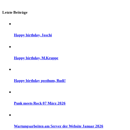
Letzte Beiträge
Happy birthday, Joschi
Happy birthday, M.Kruppe
Happy birthday posthum, Rudi!
Punk meets Rock 07 März 2026
Wartungsarbeiten am Server der Website Januar 2026