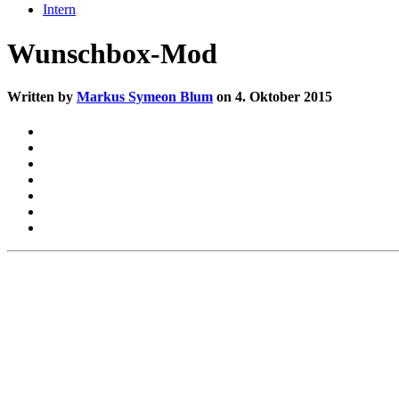
Intern
Wunschbox-Mod
Written by
Markus Symeon Blum
on 4. Oktober 2015