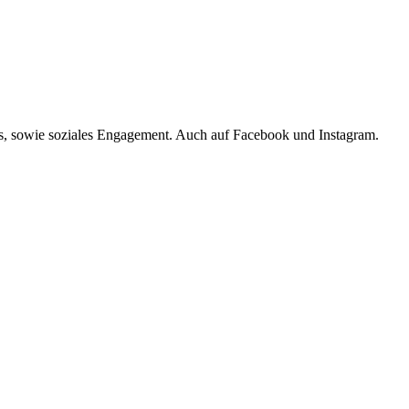
s, sowie soziales Engagement. Auch auf Facebook und Instagram.