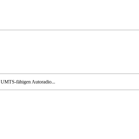
m UMTS-fähigen Autoradio...