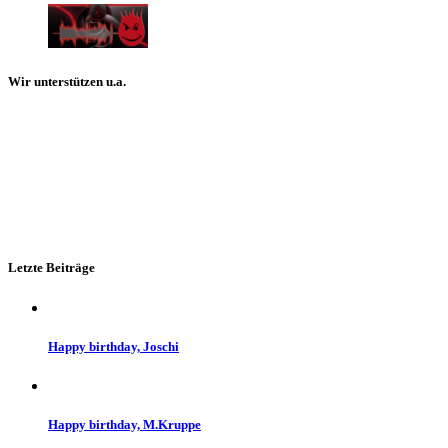
Wir unterstützen u.a.
Letzte Beiträge
Happy birthday, Joschi
Happy birthday, M.Kruppe