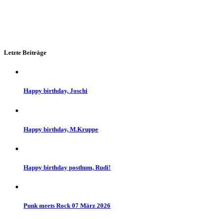
Letzte Beiträge
Happy birthday, Joschi
Happy birthday, M.Kruppe
Happy birthday posthum, Rudi!
Punk meets Rock 07 März 2026