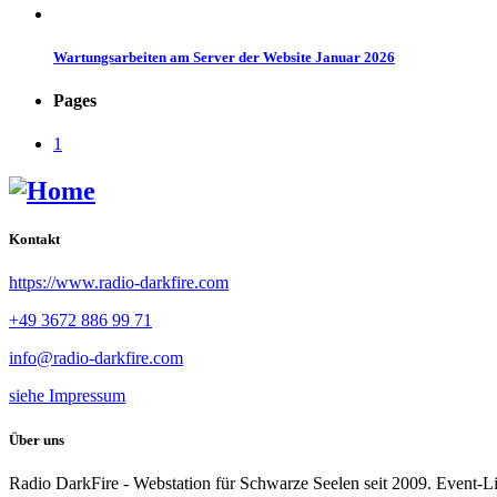
Wartungsarbeiten am Server der Website Januar 2026
Pages
1
Kontakt
https://www.radio-darkfire.com
+49 3672 886 99 71
info@radio-darkfire.com
siehe Impressum
Über uns
Radio DarkFire - Webstation für Schwarze Seelen seit 2009. Event-