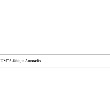
m UMTS-fähigen Autoradio...