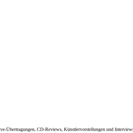
Live-Übertragungen, CD-Reviews, Künstlervorstellungen und Interview