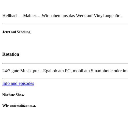
Hellbach – Mahler… Wir haben uns das Werk auf Vinyl angehört.
Jetzt auf Sendung
Rotation
24/7 gute Musik pur... Egal ob am PC, mobil am Smartphone oder i
Info and episodes
Nächste Show
Wir unterstützen u.a.