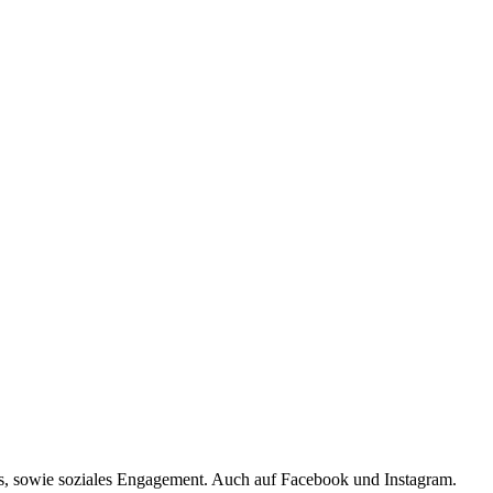
s, sowie soziales Engagement. Auch auf Facebook und Instagram.