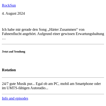
RockSun
4. August 2024
Ich habe mir gerade den Song „Härter Zusammen“ von
Fahnenflucht angehört. Aufgrund einer gewissen Erwartungshaltung
…
Jetzt auf Sendung
Rotation
24/7 gute Musik pur... Egal ob am PC, mobil am Smartphone oder
im UMTS-fähigen Autoradio...
Info and episodes