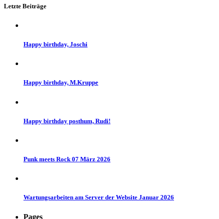
Letzte Beiträge
Happy birthday, Joschi
Happy birthday, M.Kruppe
Happy birthday posthum, Rudi!
Punk meets Rock 07 März 2026
Wartungsarbeiten am Server der Website Januar 2026
Pages