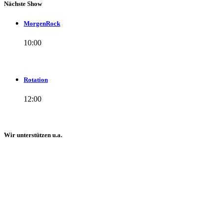
Nächste Show
MorgenRock
10:00
Rotation
12:00
Wir unterstützen u.a.