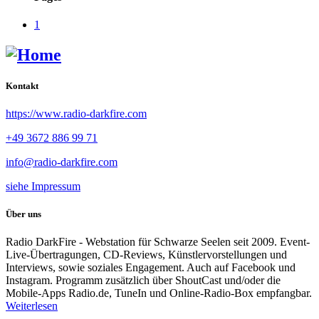
1
Kontakt
https://www.radio-darkfire.com
+49 3672 886 99 71
info@radio-darkfire.com
siehe Impressum
Über uns
Radio DarkFire - Webstation für Schwarze Seelen seit 2009. Event-
Live-Übertragungen, CD-Reviews, Künstlervorstellungen und
Interviews, sowie soziales Engagement. Auch auf Facebook und
Instagram. Programm zusätzlich über ShoutCast und/oder die
Mobile-Apps Radio.de, TuneIn und Online-Radio-Box empfangbar.
Weiterlesen