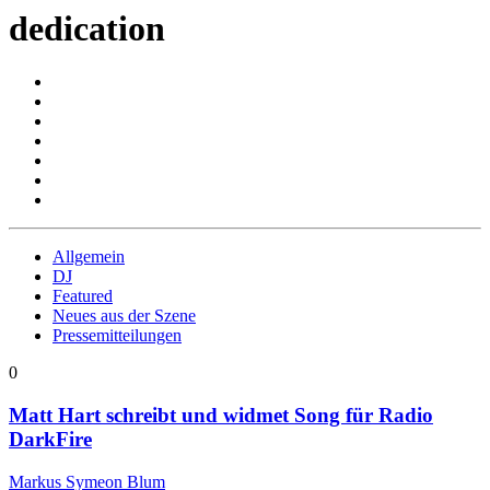
dedication
Allgemein
DJ
Featured
Neues aus der Szene
Pressemitteilungen
0
Matt Hart schreibt und widmet Song für Radio
DarkFire
Markus Symeon Blum