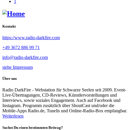
1
Kontakt
https://www.radio-darkfire.com
+49 3672 886 99 71
info@radio-darkfire.com
siehe Impressum
Über uns
Radio DarkFire - Webstation für Schwarze Seelen seit 2009. Event-
Live-Übertragungen, CD-Reviews, Künstlervorstellungen und
Interviews, sowie soziales Engagement. Auch auf Facebook und
Instagram. Programm zusätzlich über ShoutCast und/oder die
Mobile-Apps Radio.de, TuneIn und Online-Radio-Box empfangbar.
Weiterlesen
Suchst Du einen bestimmten Beitrag?