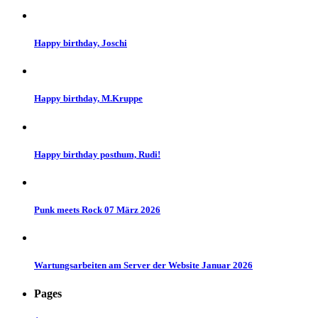
Happy birthday, Joschi
Happy birthday, M.Kruppe
Happy birthday posthum, Rudi!
Punk meets Rock 07 März 2026
Wartungsarbeiten am Server der Website Januar 2026
Pages