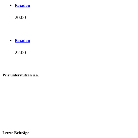
Rotation
20:00
Rotation
22:00
Wir unterstützen u.a.
Letzte Beiträge