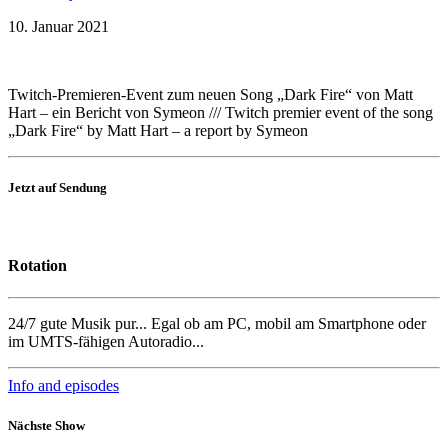
10. Januar 2021
Twitch-Premieren-Event zum neuen Song „Dark Fire“ von Matt
Hart – ein Bericht von Symeon /// Twitch premier event of the song
„Dark Fire“ by Matt Hart – a report by Symeon
Jetzt auf Sendung
Rotation
24/7 gute Musik pur... Egal ob am PC, mobil am Smartphone oder
im UMTS-fähigen Autoradio...
Info and episodes
Nächste Show