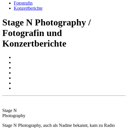
Fotografin
Konzertberichte
Stage N Photography /
Fotografin und
Konzertberichte
Stage N
Photography
Stage N Photography, auch als Nadine bekannt, kam zu Radio