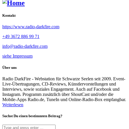
Kontakt
https://www.radio-darkfire.com
+49 3672 886 99 71
info@radio-darkfire.com
siehe Impressum
Über uns
Radio DarkFire - Webstation für Schwarze Seelen seit 2009. Event-
Live-Übertragungen, CD-Reviews, Künstlervorstellungen und
Interviews, sowie soziales Engagement. Auch auf Facebook und
Instagram. Programm zusätzlich über ShoutCast und/oder die
Mobile-Apps Radio.de, TuneIn und Online-Radio-Box empfangbar.
Weiterlesen
Suchst Du einen bestimmten Beitrag?