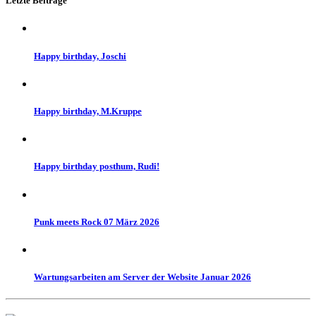
Letzte Beiträge
Happy birthday, Joschi
Happy birthday, M.Kruppe
Happy birthday posthum, Rudi!
Punk meets Rock 07 März 2026
Wartungsarbeiten am Server der Website Januar 2026