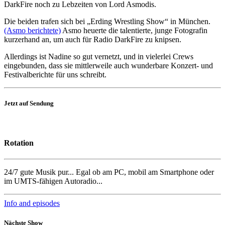
DarkFire noch zu Lebzeiten von Lord Asmodis.
Die beiden trafen sich bei „Erding Wrestling Show“ in München.
(Asmo berichtete)
Asmo heuerte die talentierte, junge Fotografin
kurzerhand an, um auch für Radio DarkFire zu knipsen.
Allerdings ist Nadine so gut vernetzt, und in vielerlei Crews
eingebunden, dass sie mittlerweile auch wunderbare Konzert- und
Festivalberichte für uns schreibt.
Jetzt auf Sendung
Rotation
24/7 gute Musik pur... Egal ob am PC, mobil am Smartphone oder
im UMTS-fähigen Autoradio...
Info and episodes
Nächste Show