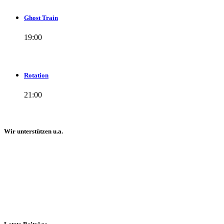
Ghost Train
19:00
Rotation
21:00
Wir unterstützen u.a.