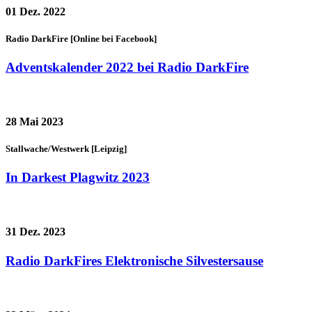
01
Dez. 2022
Radio DarkFire [Online bei Facebook]
Adventskalender 2022 bei Radio DarkFire
28
Mai 2023
Stallwache/Westwerk [Leipzig]
In Darkest Plagwitz 2023
31
Dez. 2023
Radio DarkFires Elektronische Silvestersause